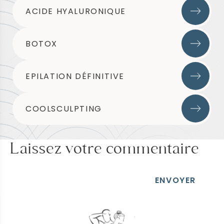
ACIDE HYALURONIQUE
BOTOX
EPILATION DÉFINITIVE
COOLSCULPTING
Laissez votre commentaire
ENVOYER