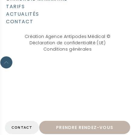
TARIFS
ACTUALITÉS
CONTACT
Création Agence Antipodes Médical ©
Déclaration de confidentialité (UE)
Conditions générales
PRENDRE RENDEZ-VOUS
CONTACT