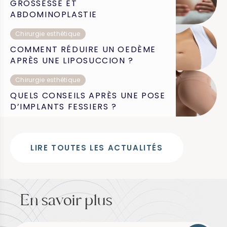
GROSSESSE ET
ABDOMINOPLASTIE
Chirurgie esthétique
COMMENT RÉDUIRE UN OEDÈME
APRÈS UNE LIPOSUCCION ?
Chirurgie esthétique
QUELS CONSEILS APRÈS UNE POSE
D’IMPLANTS FESSIERS ?
LIRE TOUTES LES ACTUALITÉS
En savoir plus