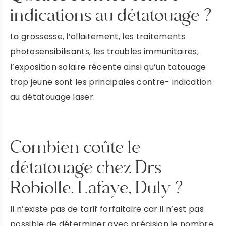
PRENDRE RENDEZ-VOUS
indications au détatouage ?
La grossesse, l’allaitement, les traitements
photosensibilisants, les troubles immunitaires,
l’exposition solaire récente ainsi qu’un tatouage
trop jeune sont les principales contre- indication
au détatouage laser.
Combien coûte le
détatouage chez Drs
Robiolle, Lafaye, Duly ?
Il n’existe pas de tarif forfaitaire car il n’est pas
possible de déterminer avec précision le nombre