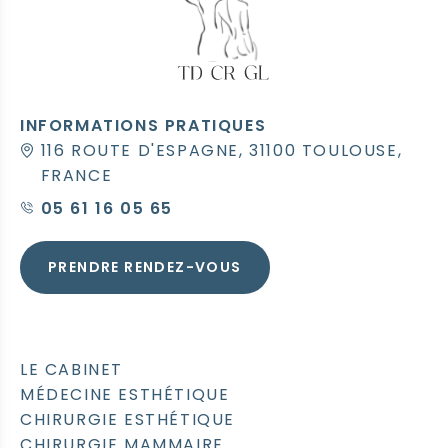
INFORMATIONS PRATIQUES
116 ROUTE D'ESPAGNE, 31100 TOULOUSE,
FRANCE
05 61 16 05 65
PRENDRE RENDEZ-VOUS
LE CABINET
MÉDECINE ESTHÉTIQUE
CHIRURGIE ESTHÉTIQUE
CHIRURGIE MAMMAIRE