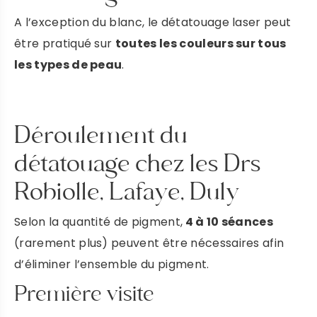
A l’exception du blanc, le détatouage laser peut
être pratiqué sur
toutes les couleurs sur tous
les types de peau
.
Déroulement du
détatouage chez les Drs
Robiolle, Lafaye, Duly
Selon la quantité de pigment,
4 à 10 séances
(rarement plus) peuvent être nécessaires afin
d’éliminer l’ensemble du pigment.
Première visite