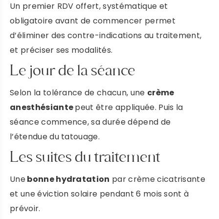
Un premier RDV offert, systématique et
obligatoire avant de commencer permet
d’éliminer des contre-indications au traitement,
et préciser ses modalités.
Le jour de la séance
Selon la tolérance de chacun, une
crème
anesthésiante
peut être appliquée. Puis la
séance commence, sa durée dépend de
l’étendue du tatouage.
Les suites du traitement
Une
bonne hydratation
par crème cicatrisante
et une éviction solaire pendant 6 mois sont à
prévoir.