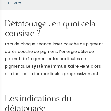
Tarifs
Détatouage : en quoi cela
consiste ?
Lors de chaque séance laser couche de pigment
après couche de pigment, l’énergie délivrée
permet de fragmenter les particules de
pigments. Le
système immunitaire
vient alors
éliminer ces microparticules progressivement.
Les indications du
détatouage