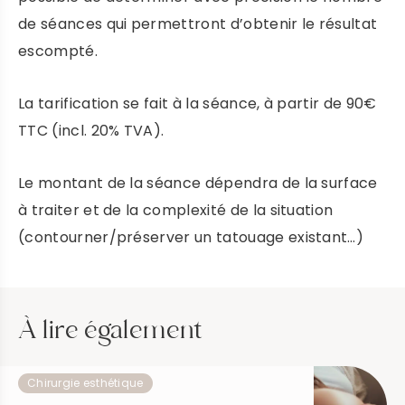
de séances qui permettront d’obtenir le résultat
escompté.
La tarification se fait à la séance, à partir de 90€
TTC (incl. 20% TVA).
Le montant de la séance dépendra de la surface
à traiter et de la complexité de la situation
(contourner/préserver un tatouage existant…)
À lire également
Chirurgie esthétique