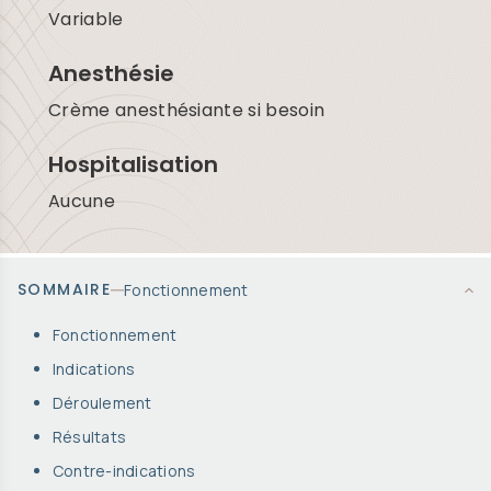
Variable
Anesthésie
Crème anesthésiante si besoin
Hospitalisation
Aucune
SOMMAIRE
Fonctionnement
Fonctionnement
Indications
Déroulement
Résultats
Contre-indications