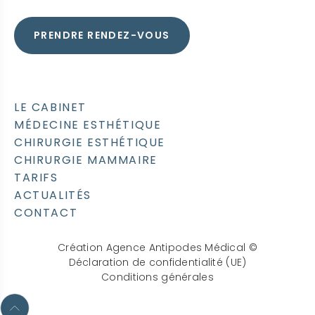
PRENDRE RENDEZ-VOUS
LE CABINET
MÉDECINE ESTHÉTIQUE
CHIRURGIE ESTHÉTIQUE
CHIRURGIE MAMMAIRE
TARIFS
ACTUALITÉS
CONTACT
Création Agence Antipodes Médical ©
Déclaration de confidentialité (UE)
Conditions générales