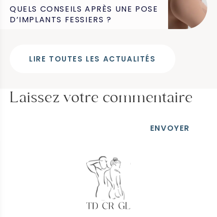
QUELS CONSEILS APRÈS UNE POSE
D’IMPLANTS FESSIERS ?
LIRE TOUTES LES ACTUALITÉS
Laissez votre commentaire
ENVOYER