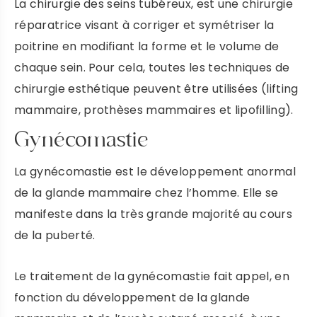
La chirurgie des seins tubéreux, est une chirurgie
réparatrice visant à corriger et symétriser la
poitrine en modifiant la forme et le volume de
chaque sein. Pour cela, toutes les techniques de
chirurgie esthétique peuvent être utilisées (lifting
mammaire, prothèses mammaires et lipofilling).
Gynécomastie
La gynécomastie est le développement anormal
de la glande mammaire chez l’homme. Elle se
manifeste dans la très grande majorité au cours
de la puberté.
Le traitement de la gynécomastie fait appel, en
fonction du développement de la glande