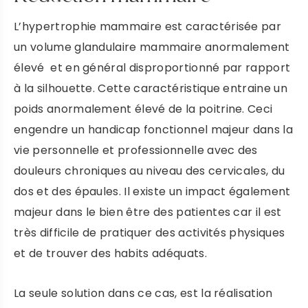
L’hypertrophie mammaire est caractérisée par
un volume glandulaire mammaire anormalement
élevé et en général disproportionné par rapport
à la silhouette. Cette caractéristique entraine un
poids anormalement élevé de la poitrine. Ceci
engendre un handicap fonctionnel majeur dans la
vie personnelle et professionnelle avec des
douleurs chroniques au niveau des cervicales, du
dos et des épaules. Il existe un impact également
majeur dans le bien être des patientes car il est
très difficile de pratiquer des activités physiques
et de trouver des habits adéquats.
La seule solution dans ce cas, est la réalisation