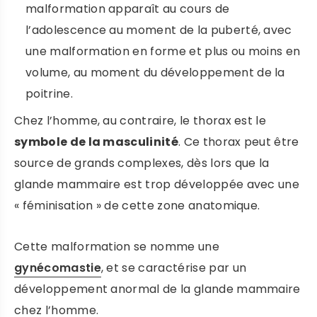
malformation apparaît au cours de
l’adolescence au moment de la puberté, avec
une malformation en forme et plus ou moins en
volume, au moment du développement de la
poitrine.
Chez l’homme, au contraire, le thorax est le
symbole de la masculinité
. Ce thorax peut être
source de grands complexes, dès lors que la
glande mammaire est trop développée avec une
« féminisation » de cette zone anatomique.
Cette malformation se nomme une
gynécomastie
, et se caractérise par un
développement anormal de la glande mammaire
chez l’homme.