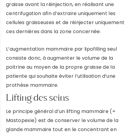
graisse avant la réinjection, en réalisant une
centrifugation afin d’extraire uniquement les
cellules graisseuses et de réinjecter uniquement
ces dernières dans la zone concernée.
L’augmentation mammaire par lipofilling seul
consiste donc, à augmenter le volume de la
poitrine au moyen de la propre graisse de la
patiente qui souhaite éviter l’utilisation d’une
prothèse mammaire.
Lifting des seins
Le principe général d’un lifting mammaire (=
Mastopexie) est de conserver le volume de la
glande mammaire tout en le concentrant en