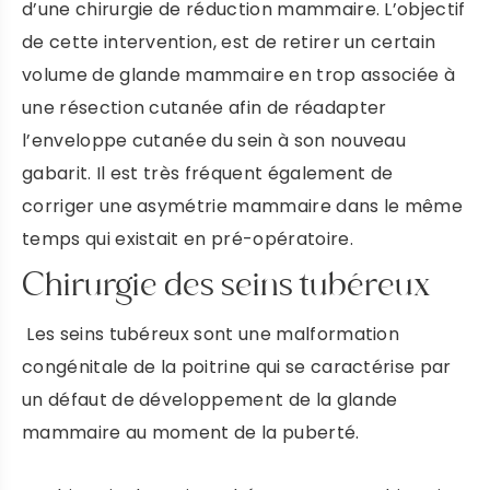
d’une chirurgie de réduction mammaire. L’objectif
de cette intervention, est de retirer un certain
volume de glande mammaire en trop associée à
une résection cutanée afin de réadapter
l’enveloppe cutanée du sein à son nouveau
gabarit. Il est très fréquent également de
corriger une asymétrie mammaire dans le même
temps qui existait en pré-opératoire.
Chirurgie des seins tubéreux
​​ Les seins tubéreux sont une malformation
congénitale de la poitrine qui se caractérise par
un défaut de développement de la glande
mammaire au moment de la puberté.