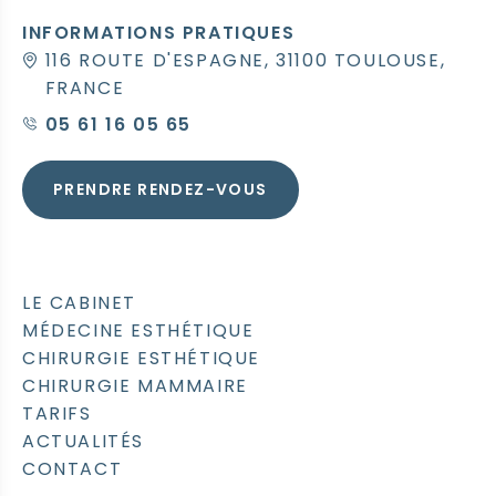
INFORMATIONS PRATIQUES
116 ROUTE D'ESPAGNE, 31100 TOULOUSE,
FRANCE
05 61 16 05 65
PRENDRE RENDEZ-VOUS
LE CABINET
MÉDECINE ESTHÉTIQUE
CHIRURGIE ESTHÉTIQUE
CHIRURGIE MAMMAIRE
TARIFS
ACTUALITÉS
CONTACT