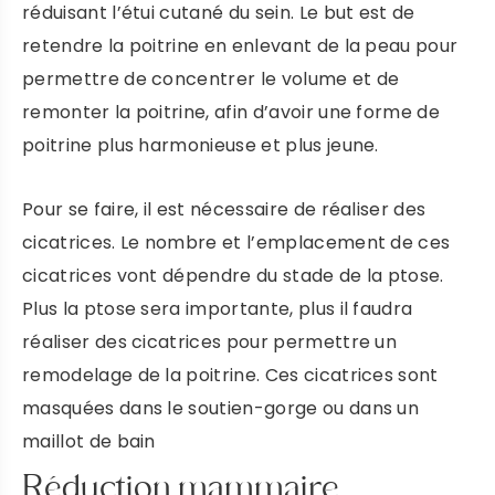
réduisant l’étui cutané du sein. Le but est de
retendre la poitrine en enlevant de la peau pour
permettre de concentrer le volume et de
remonter la poitrine, afin d’avoir une forme de
poitrine plus harmonieuse et plus jeune.
Pour se faire, il est nécessaire de réaliser des
cicatrices. Le nombre et l’emplacement de ces
cicatrices vont dépendre du stade de la ptose.
Plus la ptose sera importante, plus il faudra
réaliser des cicatrices pour permettre un
remodelage de la poitrine. Ces cicatrices sont
masquées dans le soutien-gorge ou dans un
maillot de bain
Réduction mammaire