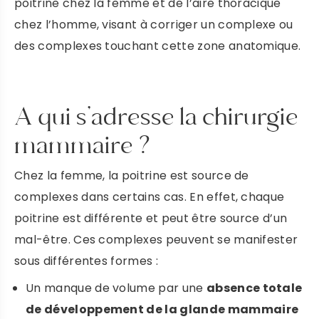
poitrine chez la femme et de l’aire thoracique
chez l’homme, visant à corriger un complexe ou
des complexes touchant cette zone anatomique.
A qui s’adresse la chirurgie
mammaire ?
Chez la femme, la poitrine est source de
complexes dans certains cas. En effet, chaque
poitrine est différente et peut être source d’un
mal-être. Ces complexes peuvent se manifester
sous différentes formes :
Un manque de volume par une
absence totale
de développement de la glande mammaire