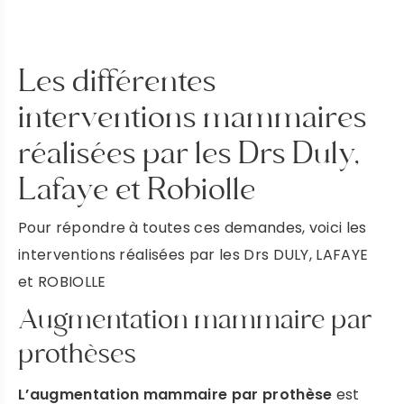
Les différentes
interventions mammaires
réalisées par les Drs Duly,
Lafaye et Robiolle
Pour répondre à toutes ces demandes, voici les
interventions réalisées par les Drs DULY, LAFAYE
et ROBIOLLE
Augmentation mammaire par
prothèses
L’augmentation mammaire par prothèse
est