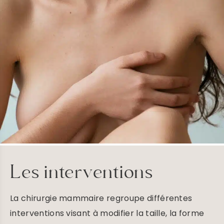
Les interventions
La chirurgie mammaire regroupe différentes
interventions visant à modifier la taille, la forme