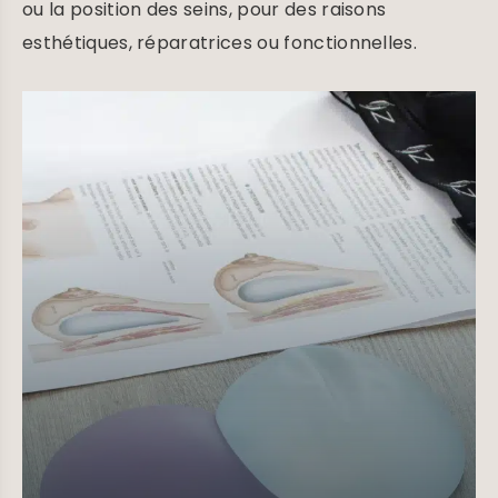
ou la position des seins, pour des raisons
esthétiques, réparatrices ou fonctionnelles.