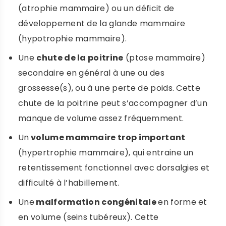
(atrophie mammaire) ou un déficit de
développement de la glande mammaire
(hypotrophie mammaire).
Une
chute de la poitrine
(ptose mammaire)
secondaire en général à une ou des
grossesse(s), ou à une perte de poids. Cette
chute de la poitrine peut s’accompagner d’un
manque de volume assez fréquemment.
Un
volume mammaire trop important
(hypertrophie mammaire), qui entraine un
retentissement fonctionnel avec dorsalgies et
difficulté à l’habillement.
Une
malformation congénitale
en forme et
en volume (seins tubéreux). Cette