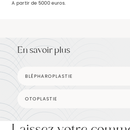
A partir de 5000 euros.
En savoir plus
BLÉPHAROPLASTIE
OTOPLASTIE
Laissez votre comm