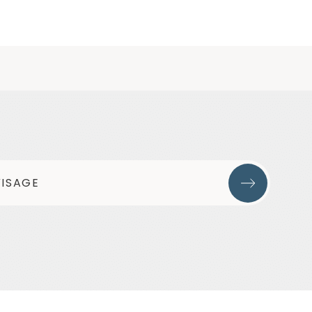
VISAGE