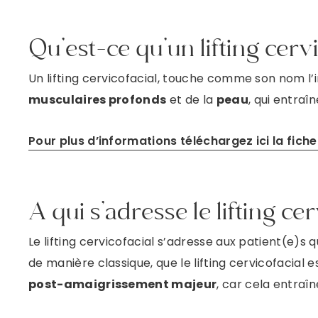
Qu’est-ce qu’un lifting cervi
Un lifting cervicofacial, touche comme son nom l’in
musculaires profonds
et de la
peau
, qui entraî
Pour plus d’informations téléchargez ici la fich
A qui s’adresse le lifting cer
Le lifting cervicofacial s’adresse aux patient(e)s
de manière classique, que le lifting cervicofacial
post-amaigrissement majeur
, car cela entraî