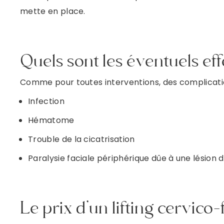
mette en place.
Quels sont les éventuels effe
Comme pour toutes interventions, des complication
Infection
Hématome
Trouble de la cicatrisation
Paralysie faciale périphérique dûe à une lésion 
Le prix d’un lifting cervico-