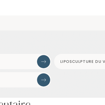
LIPOSCULPTURE DU 
entaire