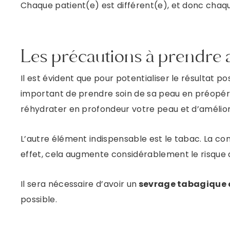
Chaque patient(e) est différent(e), et donc chaqu
Les précautions à prendre av
Il est évident que pour potentialiser le résultat po
important de prendre soin de sa peau en préopér
réhydrater en profondeur votre peau et d’amélior
L’autre élément indispensable est le tabac. La con
effet, cela augmente considérablement le risque 
Il sera nécessaire d’avoir un
sevrage tabagique
possible.