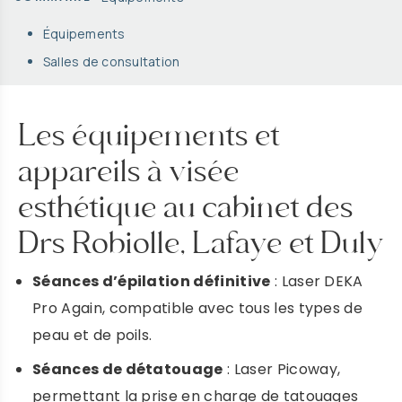
Équipements
Salles de consultation
Les équipements et
appareils à visée
esthétique au cabinet des
Drs Robiolle, Lafaye et Duly
Séances d’épilation définitive
: Laser DEKA
Pro Again, compatible avec tous les types de
peau et de poils.
Séances de détatouage
: Laser Picoway,
permettant la prise en charge de tatouages