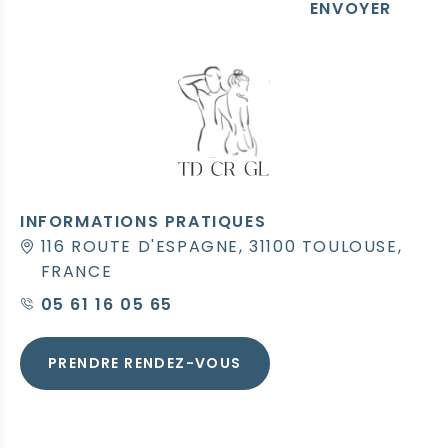
ENVOYER
INFORMATIONS PRATIQUES
116 ROUTE D'ESPAGNE, 31100 TOULOUSE,
FRANCE
05 61 16 05 65
PRENDRE RENDEZ-VOUS