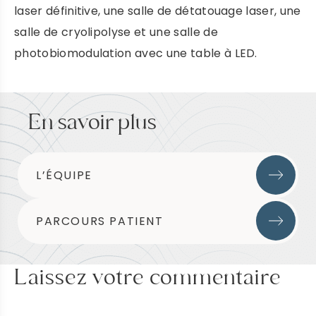
laser définitive, une salle de détatouage laser, une
salle de cryolipolyse et une salle de
photobiomodulation avec une table à LED.
En savoir plus
L’ÉQUIPE
PARCOURS PATIENT
Laissez votre commentaire