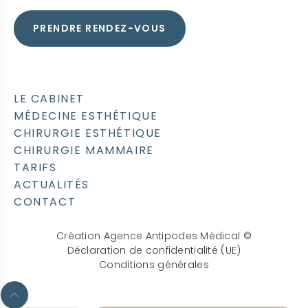
PRENDRE RENDEZ-VOUS
LE CABINET
MÉDECINE ESTHÉTIQUE
CHIRURGIE ESTHÉTIQUE
CHIRURGIE MAMMAIRE
TARIFS
ACTUALITÉS
CONTACT
Création Agence Antipodes Médical ©
Déclaration de confidentialité (UE)
Conditions générales