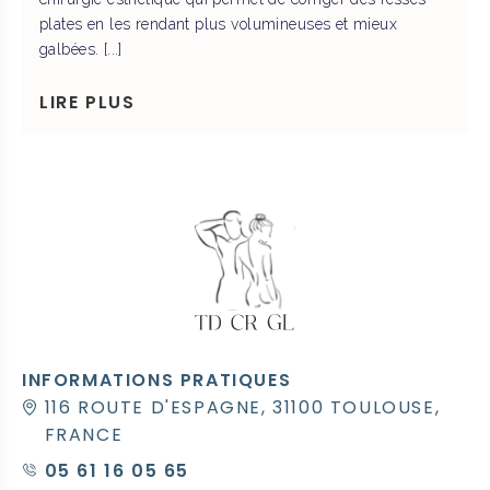
plates en les rendant plus volumineuses et mieux
galbées. [...]
LIRE PLUS
INFORMATIONS PRATIQUES
116 ROUTE D'ESPAGNE, 31100 TOULOUSE,
FRANCE
05 61 16 05 65