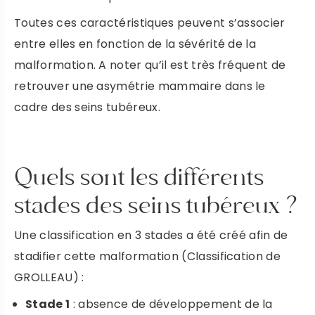
Toutes ces caractéristiques peuvent s’associer
entre elles en fonction de la sévérité de la
malformation. A noter qu’il est très fréquent de
retrouver une asymétrie mammaire dans le
cadre des seins tubéreux.
Quels sont les différents
stades des seins tubéreux ?
Une classification en 3 stades a été créé afin de
stadifier cette malformation (Classification de
GROLLEAU) :
Stade 1
: absence de développement de la