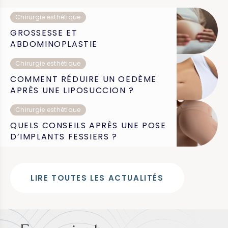
Chirurgie esthétique
GROSSESSE ET
ABDOMINOPLASTIE
Chirurgie esthétique
COMMENT RÉDUIRE UN OEDÈME
APRÈS UNE LIPOSUCCION ?
Chirurgie esthétique
QUELS CONSEILS APRÈS UNE POSE
D’IMPLANTS FESSIERS ?
LIRE TOUTES LES ACTUALITÉS