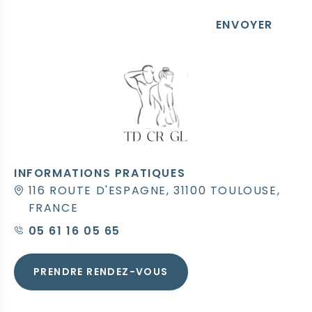
ENVOYER
INFORMATIONS PRATIQUES
116 ROUTE D'ESPAGNE, 31100 TOULOUSE,
FRANCE
05 61 16 05 65
PRENDRE RENDEZ-VOUS