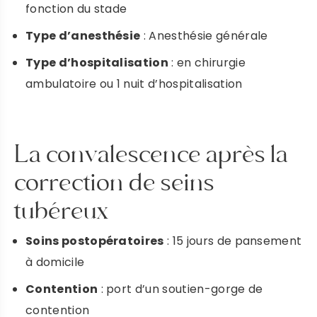
fonction du stade
Type d’anesthésie
: Anesthésie générale
Type d’hospitalisation
: en chirurgie
ambulatoire ou 1 nuit d’hospitalisation
La convalescence après la
correction de seins
tubéreux
Soins postopératoires
: 15 jours de pansement
à domicile
Contention
: port d’un soutien-gorge de
contention