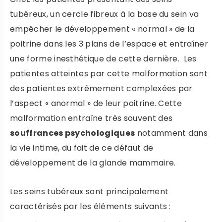
tubéreux, un cercle fibreux à la base du sein va
empêcher le développement « normal » de la
poitrine dans les 3 plans de l’espace et entraîner
une forme inesthétique de cette dernière. Les
patientes atteintes par cette malformation sont
des patientes extrêmement complexées par
l’aspect « anormal » de leur poitrine. Cette
malformation entraîne très souvent des
souffrances psychologiques
notamment dans
la vie intime, du fait de ce défaut de
développement de la glande mammaire.
Les seins tubéreux sont principalement
caractérisés par les éléments suivants :