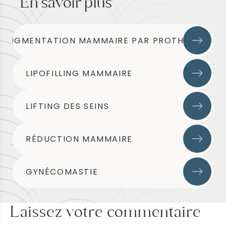
En savoir plus
AUGMENTATION MAMMAIRE PAR PROTHÈSES
LIPOFILLING MAMMAIRE
LIFTING DES SEINS
RÉDUCTION MAMMAIRE
GYNÉCOMASTIE
Laissez votre commentaire