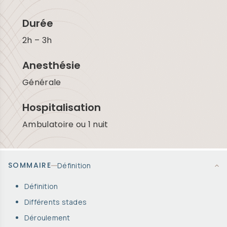
Durée
2h – 3h
Anesthésie
Générale
Hospitalisation
Ambulatoire ou 1 nuit
SOMMAIRE
Définition
Définition
Différents stades
Déroulement