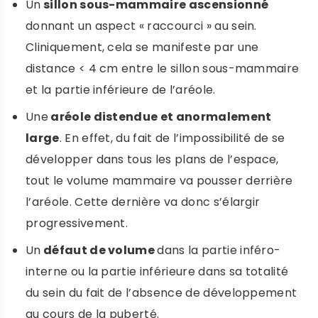
Un
sillon sous-mammaire ascensionné
donnant un aspect « raccourci » au sein.
Cliniquement, cela se manifeste par une
distance < 4 cm entre le sillon sous-mammaire
et la partie inférieure de l’aréole.
Une
aréole distendue et anormalement
large
. En effet, du fait de l’impossibilité de se
développer dans tous les plans de l’espace,
tout le volume mammaire va pousser derrière
l’aréole. Cette dernière va donc s’élargir
progressivement.
Un
défaut de volume
dans la partie inféro-
interne ou la partie inférieure dans sa totalité
du sein du fait de l’absence de développement
au cours de la puberté.