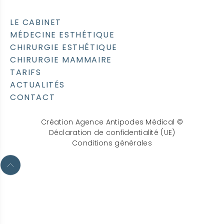
LE CABINET
MÉDECINE ESTHÉTIQUE
CHIRURGIE ESTHÉTIQUE
CHIRURGIE MAMMAIRE
TARIFS
ACTUALITÉS
CONTACT
Création Agence Antipodes Médical ©
Déclaration de confidentialité (UE)
Conditions générales