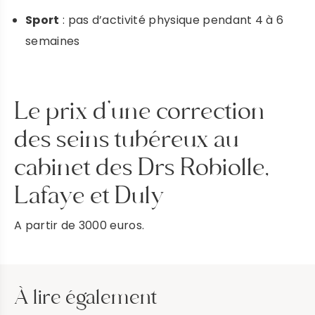
Sport
: pas d’activité physique pendant 4 à 6
semaines
Le prix d’une correction
des seins tubéreux au
cabinet des Drs Robiolle,
Lafaye et Duly
A partir de 3000 euros.
À lire également