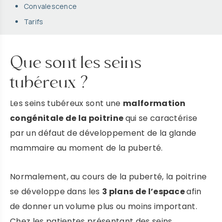
Convalescence
Tarifs
Que sont les seins
tubéreux ?
Les seins tubéreux sont une
malformation
congénitale de la poitrine
qui se caractérise
par un défaut de développement de la glande
mammaire au moment de la puberté.
Normalement, au cours de la puberté, la poitrine
se développe dans les
3 plans de l’espace
afin
de donner un volume plus ou moins important.
Chez les patientes présentant des seins