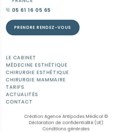
FRANCE
05 61 16 05 65
PRENDRE RENDEZ-VOUS
LE CABINET
MÉDECINE ESTHÉTIQUE
CHIRURGIE ESTHÉTIQUE
CHIRURGIE MAMMAIRE
TARIFS
ACTUALITÉS
CONTACT
Création Agence Antipodes Médical ©
Déclaration de confidentialité (UE)
Conditions générales