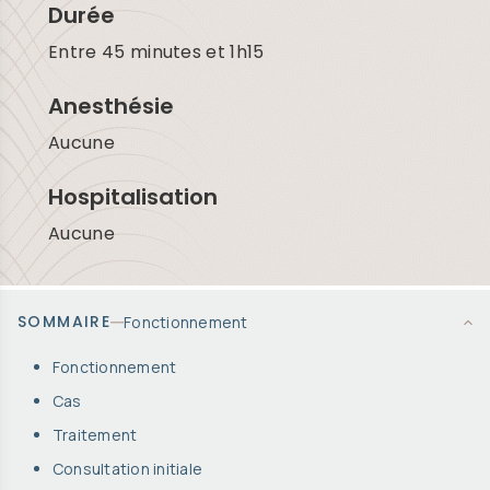
Durée
Entre 45 minutes et 1h15
Anesthésie
Aucune
Hospitalisation
Aucune
SOMMAIRE
Fonctionnement
Fonctionnement
Cas
Traitement
Consultation initiale