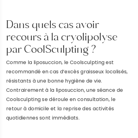
Dans quels cas avoir
recours à la cryolipolyse
par CoolSculpting ?
Comme la liposuccion, le Coolsculpting est
recommandé en cas d’excès graisseux localisés,
résistants à une bonne hygiène de vie.
Contrairement à la liposuccion, une séance de
Coolsculpting se déroule en consultation, le
retour à domicile et la reprise des activités
quotidiennes sont immédiats.