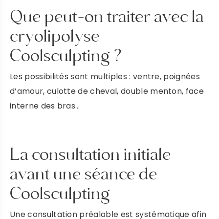
Que peut-on traiter avec la
cryolipolyse
Coolsculpting ?
Les possibilités sont multiples : ventre, poignées
d’amour, culotte de cheval, double menton, face
interne des bras…
La consultation initiale
avant une séance de
Coolsculpting
Une consultation préalable est systématique afin