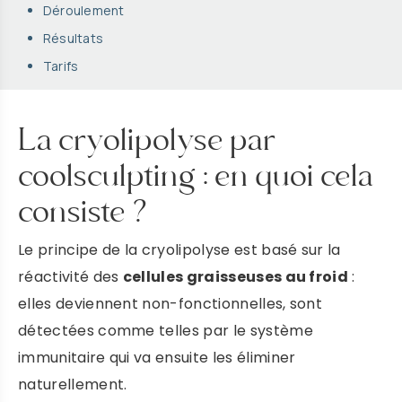
Déroulement
Résultats
Tarifs
La cryolipolyse par
coolsculpting : en quoi cela
consiste ?
Le principe de la cryolipolyse est basé sur la
réactivité des
cellules graisseuses au froid
:
elles deviennent non-fonctionnelles, sont
détectées comme telles par le système
immunitaire qui va ensuite les éliminer
naturellement.