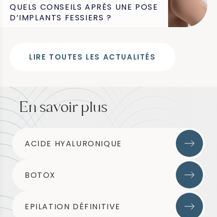
QUELS CONSEILS APRÈS UNE POSE
D’IMPLANTS FESSIERS ?
LIRE TOUTES LES ACTUALITÉS
En savoir plus
ACIDE HYALURONIQUE
BOTOX
EPILATION DÉFINITIVE