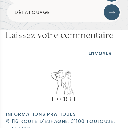
DÉTATOUAGE
Laissez votre commentaire
ENVOYER
INFORMATIONS PRATIQUES
116 ROUTE D'ESPAGNE, 31100 TOULOUSE,